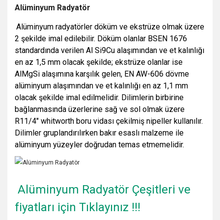
Alüminyum Radyatör
Alüminyum radyatörler döküm ve ekstrüze olmak üzere
2 şekilde imal edilebilir. Döküm olanlar BSEN 1676
standardında verilen Al Si9Cu alaşımından ve et kalınlığı
en az 1,5 mm olacak şekilde; ekstrüze olanlar ise
AlMgSi alaşımına karşılık gelen, EN AW-606 dövme
alüminyum alaşımından ve et kalınlığı en az 1,1 mm
olacak şekilde imal edilmelidir. Dilimlerin birbirine
bağlanmasında üzerlerine sağ ve sol olmak üzere
R11/4″ whitworth boru vidası çekilmiş nipeller kullanılır.
Dilimler gruplandırılırken bakır esaslı malzeme ile
alüminyum yüzeyler doğrudan temas etmemelidir.
Alüminyum Radyatör Çeşitleri ve
fiyatları için Tıklayınız !!!