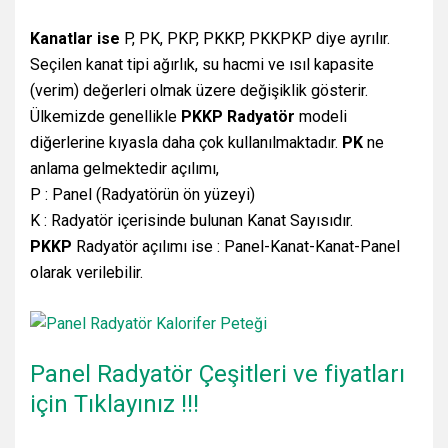
Kanatlar ise
P, PK, PKP, PKKP, PKKPKP diye ayrılır.
Seçilen kanat tipi ağırlık, su hacmi ve ısıl kapasite
(verim) değerleri olmak üzere değişiklik gösterir.
Ülkemizde genellikle
PKKP Radyatör
modeli
diğerlerine kıyasla daha çok kullanılmaktadır.
PK
ne
anlama gelmektedir açılımı,
P : Panel (Radyatörün ön yüzeyi)
K : Radyatör içerisinde bulunan Kanat Sayısıdır.
PKKP
Radyatör açılımı ise : Panel-Kanat-Kanat-Panel
olarak verilebilir.
Panel Radyatör Çeşitleri ve fiyatları
için Tıklayınız !!!