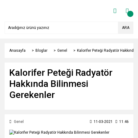
ARA
Anasayfa
Bloglar
Genel
Kalorifer Peteği Radyatör Hakkında 
Kalorifer Peteği Radyatör
Hakkında Bilinmesi
Gerekenler
Genel
11-03-2021
11:46