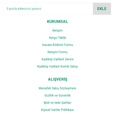
EKLE
KURUMSAL
İletişim
Kargo Takibi
Havale Bildirim Formu
İletişim Formu
Kadıköy Vaillant Servis
Kadıköy Vaillant Kombi Satışı
ALIŞVERİŞ
Mesafeli Satış Sözleşmesi
Gizlilik ve Güvenlik
İptal ve İade Şartları
Kişisel Veriler Politikası