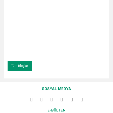
Tüm Bloglar
SOSYAL MEDYA
E-BÜLTEN