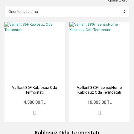
Toplam 2 ürün
Vaillant 36F Kablosuz Oda
Vaillant 380/f sensoHome
Termostatı
Kablosuz Oda Termostatı
4.500,00 TL
10.005,00 TL
Kablosuz Oda Termostatı