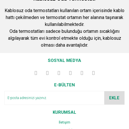
Kablosuz oda termostatları kullanılan ortam içerisinde kablo
hattı çekilmeden ve termostat ortamın her alanına taşınarak
kullanılabilmektedir.
Oda termostatları sadece bulunduğu ortamın sıcaklığını
algılayarak tüm evi kontrol etmekte olduğu için, kablosuz
olması daha avantajlıdır.
SOSYAL MEDYA
E-BÜLTEN
EKLE
KURUMSAL
İletişim