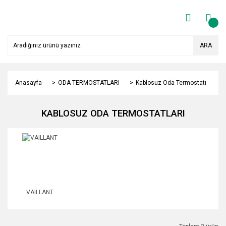
ARA
Anasayfa
ODA TERMOSTATLARI
Kablosuz Oda Termostatı
KABLOSUZ ODA TERMOSTATLARI
VAILLANT