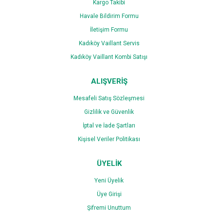
Kargo Takibi
Havale Bildirim Formu
İletişim Formu
Kadıköy Vaillant Servis
Kadıköy Vaillant Kombi Satışı
ALIŞVERİŞ
Mesafeli Satış Sözleşmesi
Gizlilik ve Güvenlik
İptal ve İade Şartları
Kişisel Veriler Politikası
ÜYELİK
Yeni Üyelik
Üye Girişi
Şifremi Unuttum