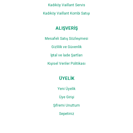
Kadıköy Vaillant Servis
Kadıköy Vaillant Kombi Satışı
ALIŞVERİŞ
Mesafeli Satış Sözleşmesi
Gizlilik ve Güvenlik
İptal ve İade Şartları
Kişisel Veriler Politikası
ÜYELİK
Yeni Üyelik
Üye Girişi
Şifremi Unuttum
Sepetiniz