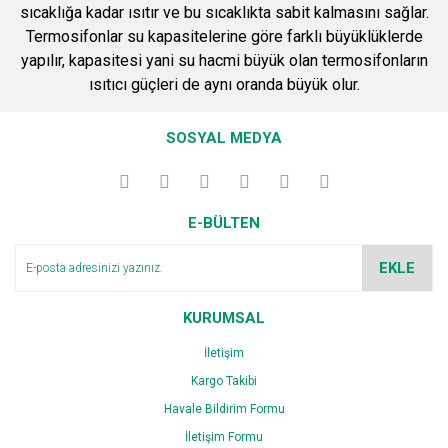
sıcaklığa kadar ısıtır ve bu sıcaklıkta sabit kalmasını sağlar.
Termosifonlar su kapasitelerine göre farklı büyüklüklerde
yapılır, kapasitesi yani su hacmi büyük olan termosifonların
ısıtıcı güçleri de aynı oranda büyük olur.
SOSYAL MEDYA
E-BÜLTEN
EKLE
KURUMSAL
İletişim
Kargo Takibi
Havale Bildirim Formu
İletişim Formu