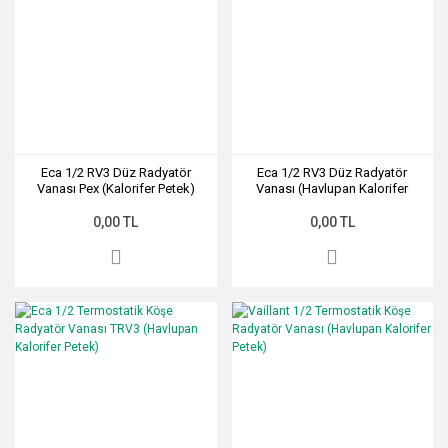
Eca 1/2 RV3 Düz Radyatör
Eca 1/2 RV3 Düz Radyatör
Vanası Pex (Kalorifer Petek)
Vanası (Havlupan Kalorifer
Petek)
0,00 TL
0,00 TL