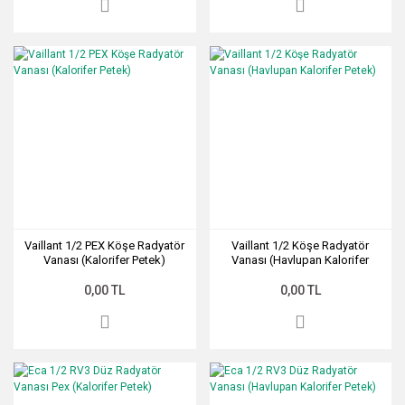
Vaillant 1/2 PEX Köşe Radyatör
Vaillant 1/2 Köşe Radyatör
Vanası (Kalorifer Petek)
Vanası (Havlupan Kalorifer
Petek)
0,00 TL
0,00 TL