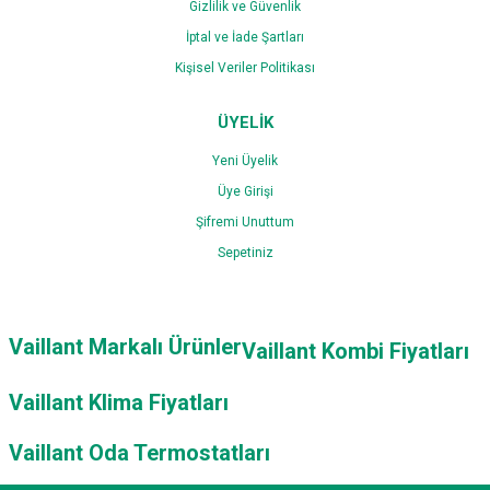
Gizlilik ve Güvenlik
İptal ve İade Şartları
Kişisel Veriler Politikası
ÜYELİK
Yeni Üyelik
Üye Girişi
Şifremi Unuttum
Sepetiniz
Vaillant Markalı Ürünler
Vaillant Kombi Fiyatları
Vaillant Klima Fiyatları
Vaillant Oda Termostatları