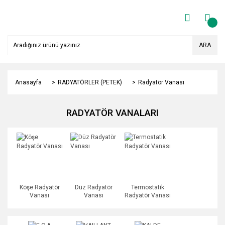
ARA
Anasayfa
RADYATÖRLER (PETEK)
Radyatör Vanası
RADYATÖR VANALARI
Köşe Radyatör
Düz Radyatör
Termostatik
Vanası
Vanası
Radyatör Vanası