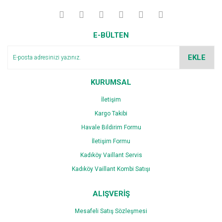
E-BÜLTEN
EKLE
KURUMSAL
İletişim
Kargo Takibi
Havale Bildirim Formu
İletişim Formu
Kadıköy Vaillant Servis
Kadıköy Vaillant Kombi Satışı
ALIŞVERİŞ
Mesafeli Satış Sözleşmesi