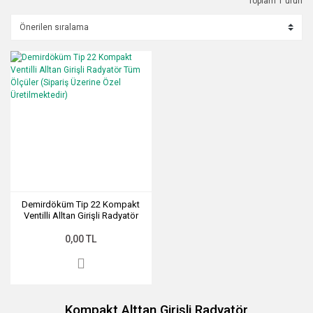
Toplam 1 ürün
Demirdöküm Tip 22 Kompakt
Ventilli Alltan Girişli Radyatör
Tüm Ölçüler (Sipariş Üzerine
Özel Üretilmektedir)
0,00 TL
Kompakt Alttan Girişli Radyatör