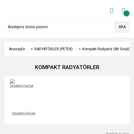
ARA
Anasayfa
RADYATÖRLER (PETEK)
Kompakt Radyatör (Alt Girişli)
KOMPAKT RADYATÖRLER
DEMİRDÖKÜM