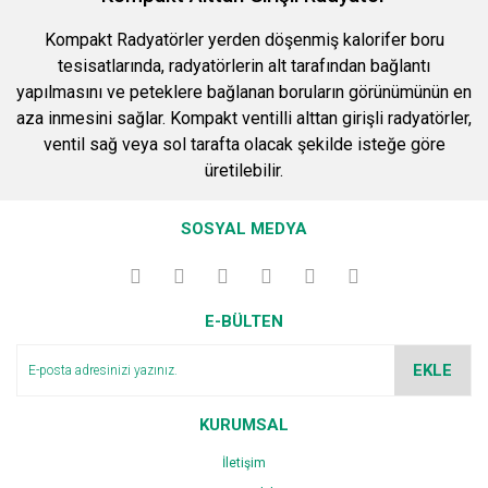
Kompakt Radyatörler yerden döşenmiş kalorifer boru
tesisatlarında, radyatörlerin alt tarafından bağlantı
yapılmasını ve peteklere bağlanan boruların görünümünün en
aza inmesini sağlar. Kompakt ventilli alttan girişli radyatörler,
ventil sağ veya sol tarafta olacak şekilde isteğe göre
üretilebilir.
SOSYAL MEDYA
E-BÜLTEN
EKLE
KURUMSAL
İletişim