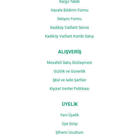
Kargo Takibi
Havale Bildirim Formu
İletişim Formu
Kadıköy Vaillant Servis
Kadıköy Vaillant Kombi Satışı
ALIŞVERİŞ
Mesafeli Satış Sözleşmesi
Gizlilik ve Güvenlik
İptal ve İade Şartları
Kişisel Veriler Politikası
ÜYELİK
Yeni Üyelik
Üye Girişi
Şifremi Unuttum