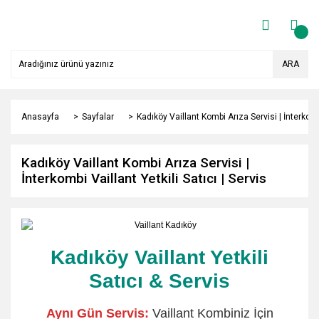
ARA
Anasayfa
Sayfalar
Kadıköy Vaillant Kombi Arıza Servisi | İnterkombi
Kadıköy Vaillant Kombi Arıza Servisi |
İnterkombi Vaillant Yetkili Satıcı | Servis
Kadıköy Vaillant Yetkili
Satıcı & Servis
Aynı Gün Servis:
Vaillant Kombiniz İçin