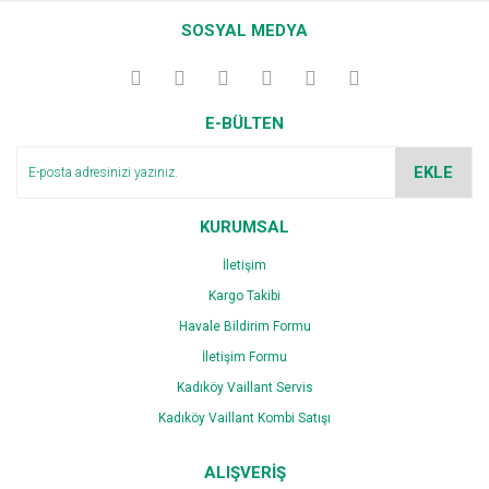
SOSYAL MEDYA
E-BÜLTEN
EKLE
KURUMSAL
İletişim
Kargo Takibi
Havale Bildirim Formu
İletişim Formu
Kadıköy Vaillant Servis
Kadıköy Vaillant Kombi Satışı
ALIŞVERİŞ