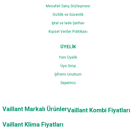
Mesafeli Satış Sözleşmesi
Gizlilik ve Güvenlik
İptal ve İade Şartları
Kişisel Veriler Politikası
ÜYELİK
Yeni Üyelik
Üye Girişi
Şifremi Unuttum
Sepetiniz
Vaillant Markalı Ürünler
Vaillant Kombi Fiyatları
Vaillant Klima Fiyatları