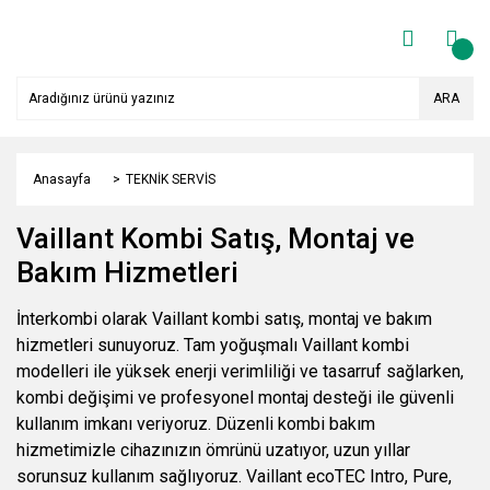
ARA
Anasayfa
TEKNİK SERVİS
Vaillant Kombi Satış, Montaj ve
Bakım Hizmetleri
İnterkombi olarak Vaillant kombi satış, montaj ve bakım
hizmetleri sunuyoruz. Tam yoğuşmalı Vaillant kombi
modelleri ile yüksek enerji verimliliği ve tasarruf sağlarken,
kombi değişimi ve profesyonel montaj desteği ile güvenli
kullanım imkanı veriyoruz. Düzenli kombi bakım
hizmetimizle cihazınızın ömrünü uzatıyor, uzun yıllar
sorunsuz kullanım sağlıyoruz. Vaillant ecoTEC Intro, Pure,