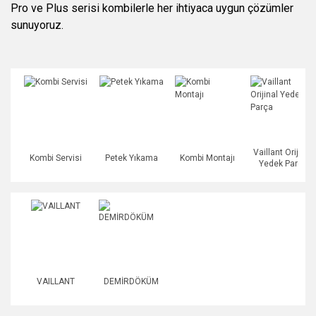
Pro ve Plus serisi kombilerle her ihtiyaca uygun çözümler
sunuyoruz.
Vaillant Orijinal
Kombi Servisi
Petek Yıkama
Kombi Montajı
Yedek Parça
VAILLANT
DEMİRDÖKÜM