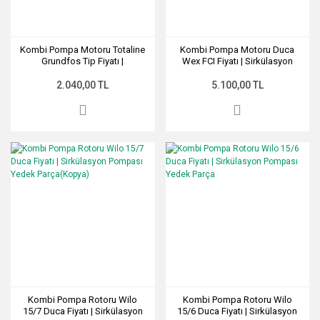
Kombi Pompa Motoru Totaline
Kombi Pompa Motoru Duca
Grundfos Tip Fiyatı |
Wex FCI Fiyatı | Sirkülasyon
Sirkülasyon Pompası Yedek
Pompası Yedek Parça
Parça
2.040,00 TL
5.100,00 TL
Kombi Pompa Rotoru Wilo
Kombi Pompa Rotoru Wilo
15/7 Duca Fiyatı | Sirkülasyon
15/6 Duca Fiyatı | Sirkülasyon