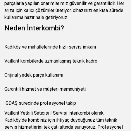
parçalarla yapılan onarımlarımız güvenilir ve garantilidir. Her
arıza için kalıcı çözümler üretiyor, cihazınızı en kısa sürede
kullanıma hazır hale getiriyoruz.
Neden İnterkombi?
Kadıköy ve mahallelerinde hızlı servis imkanı
Vaillant kombilerde uzmanlaşmış teknik kadro
Orijinal yedek parça kullanımı
Garantili hizmet ve müşteri memnuniyeti
İGDAŞ sürecinde profesyonel takip
Vaillant Yetkili Satıcısı | Servisi İnterkombi olarak,
Kadıköy’de kombiniz için ihtiyaç duyduğunuz tüm teknik
servis hizmetlerini tek çatı altında sunuyoruz. Profesyonel