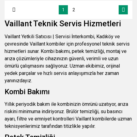
1
2
Vaillant Teknik Servis Hizmetleri
Vaillant Yetkili Satıcısı | Servisi İnterkombi, Kadıköy ve
çevresinde Vaillant kombiler için profesyonel teknik servis
hizmetleri sunar. Kombi bakımı, petek temizliği, montaj ve
arıza çözümleriyle cihazınızın güvenli, verimli ve uzun
ömürlü çalışmasını sağlıyoruz. Uzman ekibimiz, orijinal
yedek parçalar ve hızlı servis anlayışımızla her zaman
yanınızdayız.
Kombi Bakımı
Yıllık periyodik bakım ile kombinizin ömrünü uzatıyor, arıza
riskini minimuma indiriyoruz. Brülör temizliği, su basıncı
ayarı, filtre ve emniyet kontrolleri Vaillant kombilerde uzman
teknisyenlerimiz tarafından titizlikle yapılır.