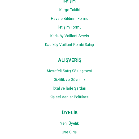
İletişim
Kargo Takibi
Havale Bildirim Formu
İletişim Formu
Kadıköy Vaillant Servis
Kadıköy Vaillant Kombi Satışı
ALIŞVERİŞ
Mesafeli Satış Sözleşmesi
Gizlilik ve Güvenlik
İptal ve İade Şartları
Kişisel Veriler Politikası
ÜYELİK
Yeni Üyelik
Üye Girişi