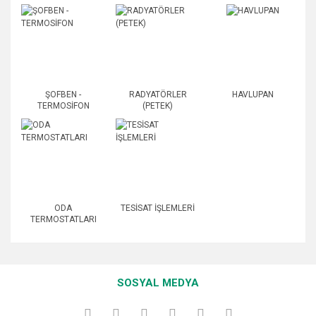
ŞOFBEN -
RADYATÖRLER
HAVLUPAN
TERMOSİFON
(PETEK)
ODA
TESİSAT İŞLEMLERİ
TERMOSTATLARI
SOSYAL MEDYA