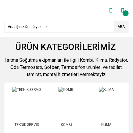
ARA
ÜRÜN KATEGORİLERİMİZ
Isıtma Soğutma ekipmanları ile ilgili Kombi, Klima, Radyatör,
Oda Termostatı, Şofben, Termosifon ürünleri ve tadilat,
tamirat, montaj hizmetleri vermekteyiz.
TEKNİK SERVİS
KOMBİ
KLİMA