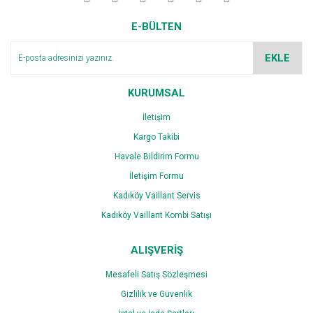
E-BÜLTEN
EKLE
KURUMSAL
İletişim
Kargo Takibi
Havale Bildirim Formu
İletişim Formu
Kadıköy Vaillant Servis
Kadıköy Vaillant Kombi Satışı
ALIŞVERİŞ
Mesafeli Satış Sözleşmesi
Gizlilik ve Güvenlik