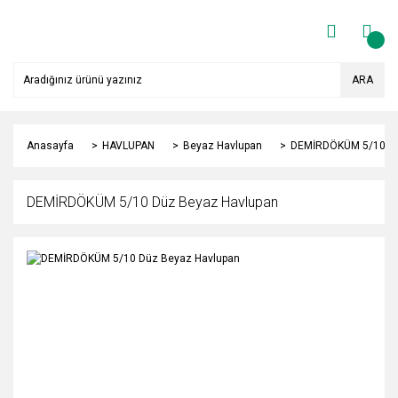
ARA
Anasayfa
HAVLUPAN
Beyaz Havlupan
DEMİRDÖKÜM 5/10 Dü
DEMİRDÖKÜM 5/10 Düz Beyaz Havlupan