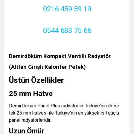
0216 459 59 19
0544 683 75 66
Demirdöküm Kompakt Ventilli Radyatör
(Alttan Girişli Kalorifer Petek)
Üstün Özellikler
25 mm Hatve
DemirDöküm Panel Plus radyatörler Türkiye'nin ilk ve
tek 25 mm hatvesi ile Türkiye'nin en yüksek ısıl güçlü
panel radyatörleridir.
Uzun Ömür