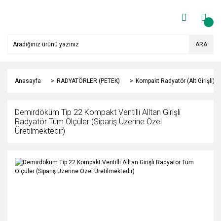
ARA
Anasayfa
RADYATÖRLER (PETEK)
Kompakt Radyatör (Alt Girişli)
Demirdöküm Tip 22 Kompakt Ventilli Alltan Girişli
Radyatör Tüm Ölçüler (Sipariş Üzerine Özel
Üretilmektedir)