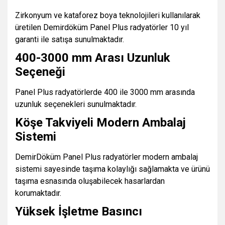
Zirkonyum ve kataforez boya teknolojileri kullanılarak
üretilen Demirdöküm Panel Plus radyatörler 10 yıl
garanti ile satışa sunulmaktadır.
400-3000 mm Arası Uzunluk
Seçeneği
Panel Plus radyatörlerde 400 ile 3000 mm arasında
uzunluk seçenekleri sunulmaktadır.
Köşe Takviyeli Modern Ambalaj
Sistemi
DemirDöküm Panel Plus radyatörler modern ambalaj
sistemi sayesinde taşıma kolaylığı sağlamakta ve ürünü
taşıma esnasında oluşabilecek hasarlardan
korumaktadır.
Yüksek İşletme Basıncı