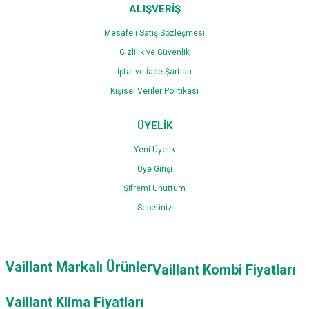
ALIŞVERİŞ
Mesafeli Satış Sözleşmesi
Gizlilik ve Güvenlik
İptal ve İade Şartları
Kişisel Veriler Politikası
ÜYELİK
Yeni Üyelik
Üye Girişi
Şifremi Unuttum
Sepetiniz
Vaillant Markalı Ürünler
Vaillant Kombi Fiyatları
Vaillant Klima Fiyatları