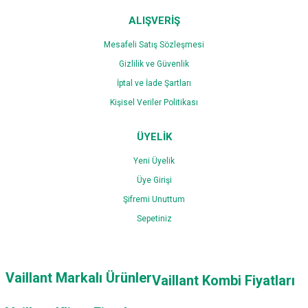
ALIŞVERİŞ
Mesafeli Satış Sözleşmesi
Gizlilik ve Güvenlik
İptal ve İade Şartları
Kişisel Veriler Politikası
ÜYELİK
Yeni Üyelik
Üye Girişi
Şifremi Unuttum
Sepetiniz
Vaillant Markalı Ürünler
Vaillant Kombi Fiyatları