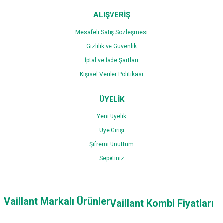
ALIŞVERİŞ
Mesafeli Satış Sözleşmesi
Gizlilik ve Güvenlik
İptal ve İade Şartları
Kişisel Veriler Politikası
ÜYELİK
Yeni Üyelik
Üye Girişi
Şifremi Unuttum
Sepetiniz
Vaillant Markalı Ürünler
Vaillant Kombi Fiyatları