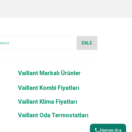
za iletebilirsiniz.
EKLE
Vaillant Markalı Ürünler
Vaillant Kombi Fiyatları
Vaillant Klima Fiyatları
Vaillant Oda Termostatları
Hemen Ara