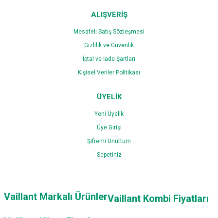
ALIŞVERİŞ
Mesafeli Satış Sözleşmesi
Gizlilik ve Güvenlik
İptal ve İade Şartları
Kişisel Veriler Politikası
ÜYELİK
Yeni Üyelik
Üye Girişi
Şifremi Unuttum
Sepetiniz
Vaillant Markalı Ürünler
Vaillant Kombi Fiyatları