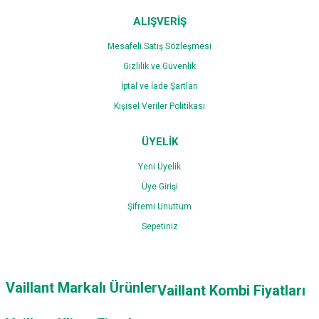
ALIŞVERİŞ
Mesafeli Satış Sözleşmesi
Gizlilik ve Güvenlik
İptal ve İade Şartları
Kişisel Veriler Politikası
ÜYELİK
Yeni Üyelik
Üye Girişi
Şifremi Unuttum
Sepetiniz
Vaillant Markalı Ürünler
Vaillant Kombi Fiyatları