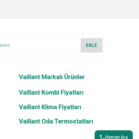
za iletebilirsiniz.
EKLE
Vaillant Markalı Ürünler
Vaillant Kombi Fiyatları
Vaillant Klima Fiyatları
Vaillant Oda Termostatları
Hemen Ara