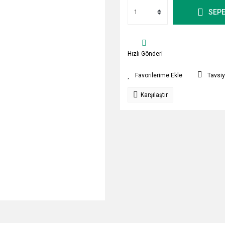
SEPE
Hızlı Gönderi
Tavsiy
Karşılaştır