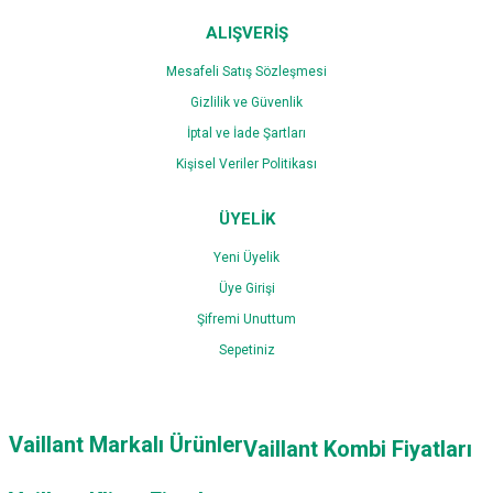
ALIŞVERİŞ
Mesafeli Satış Sözleşmesi
Gizlilik ve Güvenlik
İptal ve İade Şartları
Kişisel Veriler Politikası
ÜYELİK
Yeni Üyelik
Üye Girişi
Şifremi Unuttum
Sepetiniz
Vaillant Markalı Ürünler
Vaillant Kombi Fiyatları