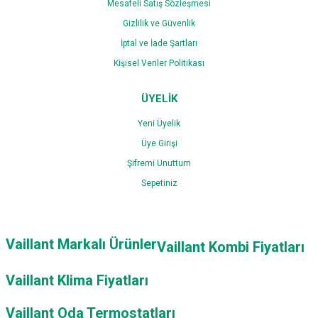
Mesafeli Satış Sözleşmesi
Gizlilik ve Güvenlik
İptal ve İade Şartları
Kişisel Veriler Politikası
ÜYELİK
Yeni Üyelik
Üye Girişi
Şifremi Unuttum
Sepetiniz
Vaillant Markalı Ürünler
Vaillant Kombi Fiyatları
Vaillant Klima Fiyatları
Vaillant Oda Termostatları