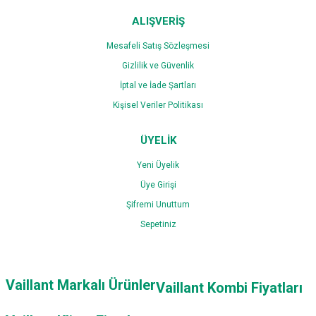
ALIŞVERİŞ
Mesafeli Satış Sözleşmesi
Gizlilik ve Güvenlik
İptal ve İade Şartları
Kişisel Veriler Politikası
ÜYELİK
Yeni Üyelik
Üye Girişi
Şifremi Unuttum
Sepetiniz
Vaillant Markalı Ürünler
Vaillant Kombi Fiyatları