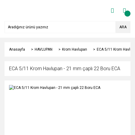
ARA
Anasayfa
HAVLUPAN
Krom Havlupan
ECA 5/11 Krom Havlupa
ECA 5/11 Krom Havlupan - 21 mm çaplı 22 Boru ECA