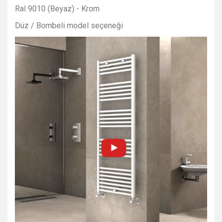
Ral 9010 (Beyaz) - Krom
Düz / Bombeli model seçeneği