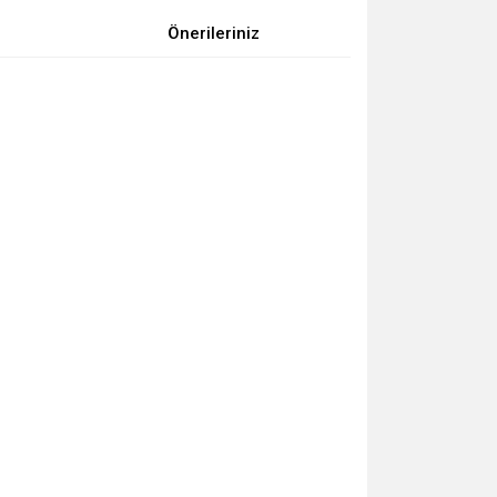
Önerileriniz