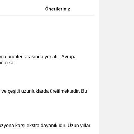
Önerileriniz
ma ürünleri arasında yer alır. Avrupa
e çıkar.
e
ve çeşitli uzunluklarda üretilmektedir. Bu
zyona karşı ekstra dayanıklıdır. Uzun yıllar