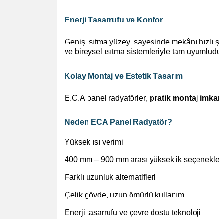
Enerji Tasarrufu ve Konfor
Geniş ısıtma yüzeyi sayesinde mekânı hızlı ş
ve bireysel ısıtma sistemleriyle tam uyumludu
Kolay Montaj ve Estetik Tasarım
E.C.A panel radyatörler,
pratik montaj
imka
Neden ECA Panel Radyatör?
Yüksek ısı verimi
400 mm – 900 mm arası yükseklik seçenekle
Farklı uzunluk alternatifleri
Çelik gövde, uzun ömürlü kullanım
Enerji tasarrufu ve çevre dostu teknoloji