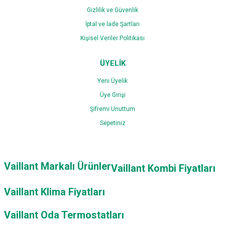
Gizlilik ve Güvenlik
İptal ve İade Şartları
Kişisel Veriler Politikası
ÜYELİK
Yeni Üyelik
Üye Girişi
Şifremi Unuttum
Sepetiniz
Vaillant Markalı Ürünler
Vaillant Kombi Fiyatları
Vaillant Klima Fiyatları
Vaillant Oda Termostatları