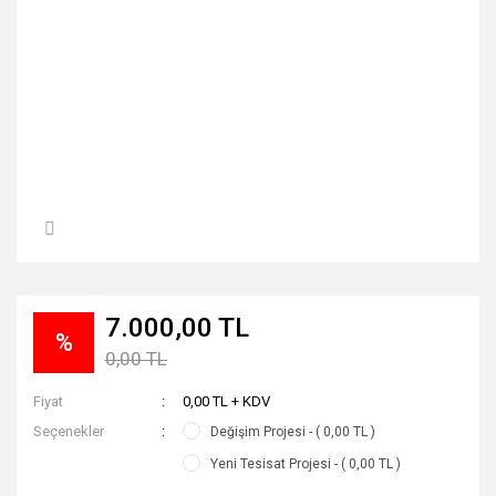
7.000,00 TL
%
0,00 TL
Fiyat
0,00 TL + KDV
Seçenekler
Değişim Projesi - ( 0,00 TL )
Yeni Tesisat Projesi - ( 0,00 TL )