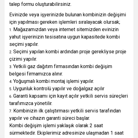
talep formu oluşturabilirsiniz.
Evinizde veya işyerinizde bulunan kombinizin değişimi
için yapılması gereken işlemleri sıralayacak olursak;
Mağazamızdan veya internet sitemizden evinizin
yahut işyerinizin tesisatına uygun kapasitede kombi
seçimi yapılır.
Seçimi yapılan kombi ardından proje gerekliyse proje
çizimi yapılır.
Yetkili gaz dağıtım firmasından kombi değişim
belgesi firmamızca alınır.
Yoğuşmalı kombi montaj işlemi yapılır.
Uygunluk kontrolü yapılır ve doğalgaz açılır
Garanti kapsamı için kayıt açılır yetkili servis süreçleri
tarafımızca yönetilir.
Kombinizin ilk çalıştırması yetkili servis tarafından
yapılır ve cihazın garanti süreci başlar.
Kombi değişim işlemi yaklaşık olarak 2 saat
sürmektedir. Ekiplerimiz adresinize ulaşmadan 1 saat