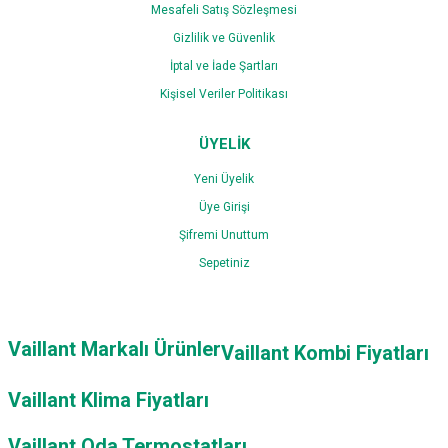
Mesafeli Satış Sözleşmesi
Gizlilik ve Güvenlik
İptal ve İade Şartları
Kişisel Veriler Politikası
ÜYELİK
Yeni Üyelik
Üye Girişi
Şifremi Unuttum
Sepetiniz
Vaillant Markalı Ürünler
Vaillant Kombi Fiyatları
Vaillant Klima Fiyatları
Vaillant Oda Termostatları