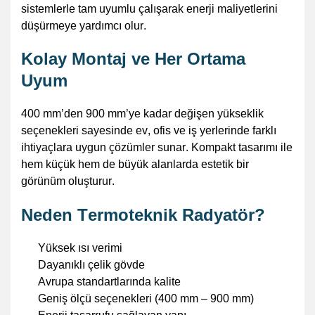
sistemlerle tam uyumlu çalışarak enerji maliyetlerini
düşürmeye yardımcı olur.
Kolay Montaj ve Her Ortama
Uyum
400 mm’den 900 mm’ye kadar değişen yükseklik
seçenekleri sayesinde ev, ofis ve iş yerlerinde farklı
ihtiyaçlara uygun çözümler sunar. Kompakt tasarımı ile
hem küçük hem de büyük alanlarda estetik bir
görünüm oluşturur.
Neden
Termoteknik
Radyatör?
Yüksek ısı verimi
Dayanıklı çelik gövde
Avrupa standartlarında kalite
Geniş ölçü seçenekleri (400 mm – 900 mm)