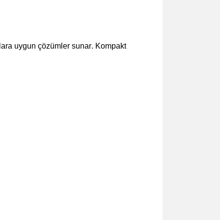
açlara uygun çözümler sunar. Kompakt