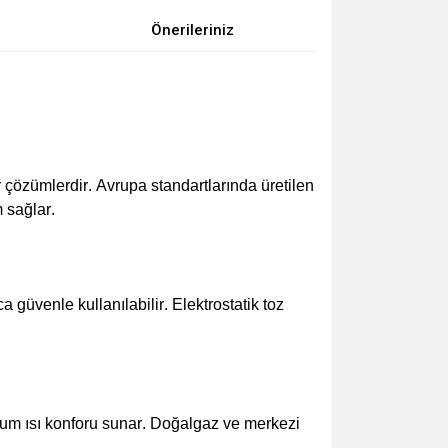
Önerileriniz
ir çözümlerdir. Avrupa standartlarında üretilen
 sağlar.
 güvenle kullanılabilir. Elektrostatik toz
mum ısı konforu sunar. Doğalgaz ve merkezi