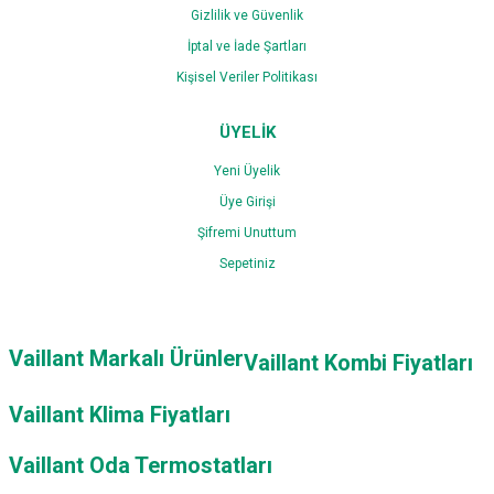
Gizlilik ve Güvenlik
İptal ve İade Şartları
Kişisel Veriler Politikası
ÜYELİK
Yeni Üyelik
Üye Girişi
Şifremi Unuttum
Sepetiniz
Vaillant Markalı Ürünler
Vaillant Kombi Fiyatları
Vaillant Klima Fiyatları
Vaillant Oda Termostatları