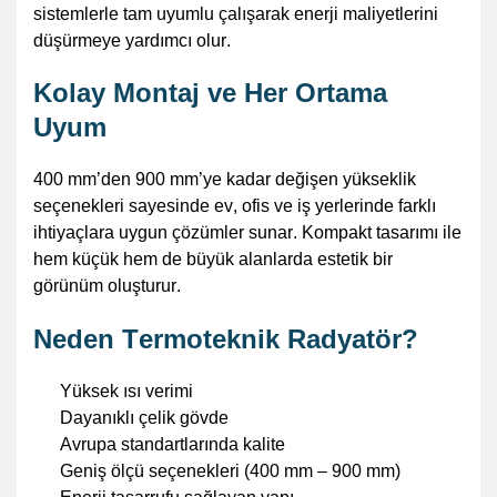
sistemlerle tam uyumlu çalışarak enerji maliyetlerini
düşürmeye yardımcı olur.
Kolay Montaj ve Her Ortama
Uyum
400 mm’den 900 mm’ye kadar değişen yükseklik
seçenekleri sayesinde ev, ofis ve iş yerlerinde farklı
ihtiyaçlara uygun çözümler sunar. Kompakt tasarımı ile
hem küçük hem de büyük alanlarda estetik bir
görünüm oluşturur.
Neden
Termoteknik
Radyatör?
Yüksek ısı verimi
Dayanıklı çelik gövde
Avrupa standartlarında kalite
Geniş ölçü seçenekleri (400 mm – 900 mm)