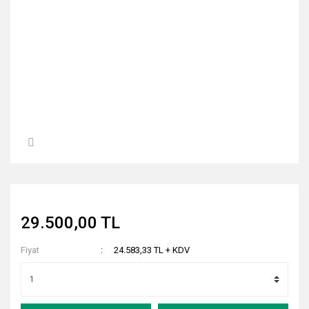
29.500,00 TL
Fiyat
24.583,33 TL + KDV