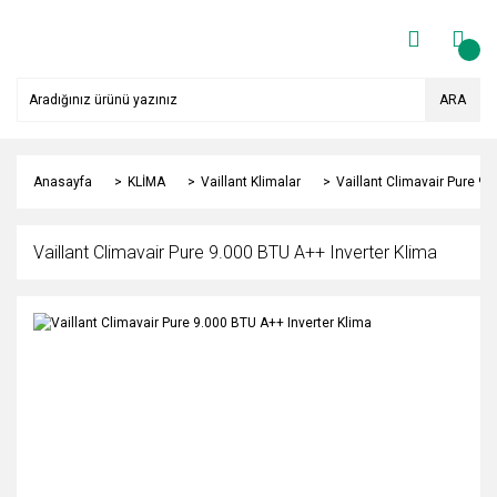
ARA
Anasayfa
KLİMA
Vaillant Klimalar
Vaillant Climavair Pure 9.
Vaillant Climavair Pure 9.000 BTU A++ Inverter Klima