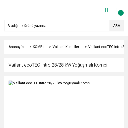
ARA
Anasayfa
KOMBİ
Vaillant Kombiler
Vaillant ecoTEC Intro 2
Vaillant ecoTEC Intro 28/28 kW Yoğuşmalı Kombi