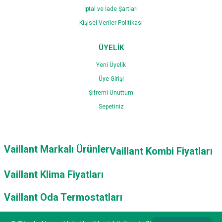
İptal ve İade Şartları
Kişisel Veriler Politikası
ÜYELİK
Yeni Üyelik
Üye Girişi
Şifremi Unuttum
Sepetiniz
Vaillant Markalı Ürünler
Vaillant Kombi Fiyatları
Vaillant Klima Fiyatları
Vaillant Oda Termostatları