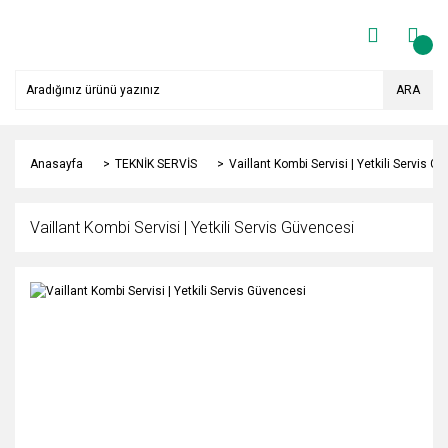
ARA
Anasayfa
TEKNİK SERVİS
Vaillant Kombi Servisi | Yetkili Servis G
Vaillant Kombi Servisi | Yetkili Servis Güvencesi