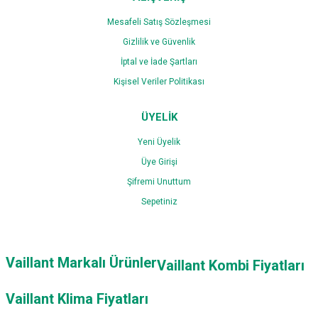
Mesafeli Satış Sözleşmesi
Gizlilik ve Güvenlik
İptal ve İade Şartları
Kişisel Veriler Politikası
ÜYELİK
Yeni Üyelik
Üye Girişi
Şifremi Unuttum
Sepetiniz
Vaillant Markalı Ürünler
Vaillant Kombi Fiyatları
Vaillant Klima Fiyatları