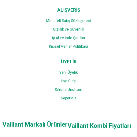
ALIŞVERİŞ
Mesafeli Satış Sözleşmesi
Gizlilik ve Güvenlik
İptal ve İade Şartları
Kişisel Veriler Politikası
ÜYELİK
Yeni Üyelik
Üye Girişi
Şifremi Unuttum
Sepetiniz
Vaillant Markalı Ürünler
Vaillant Kombi Fiyatları