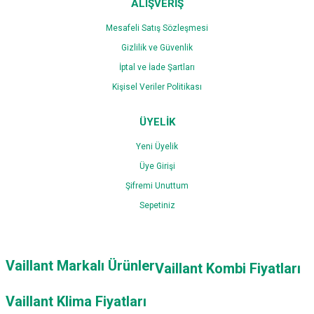
ALIŞVERİŞ
Mesafeli Satış Sözleşmesi
Gizlilik ve Güvenlik
İptal ve İade Şartları
Kişisel Veriler Politikası
ÜYELİK
Yeni Üyelik
Üye Girişi
Şifremi Unuttum
Sepetiniz
Vaillant Markalı Ürünler
Vaillant Kombi Fiyatları
Vaillant Klima Fiyatları