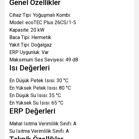
Genel Özellikler
Cihaz Tipi: Yoğuşmalı Kombi
Model: ecoTEC Plus 26CS/1-5
Kapasite: 20 kW
Baca Tipi: Hermetik
Yakıt Tipi: Doğalgaz
ERP Uygunluk: Var
Maksimum Ses Seviyesi: 49 dB
Isı Değerleri
En Düşük Petek Isısı: 30 °C
En Yüksek Petek Isısı: 80 °C
En Düşük Su Isısı: 35 °C
En Yüksek Su Isısı: 65 °C
ERP Değerleri
Mahal Isıtma Verimlilik Sınıfı: A
Su Isıtma Verimlilik Sınıfı: A