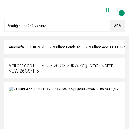
ARA
Anasayfa
KOMBİ
Vaillant Kombiler
Vaillant ecoTEC PLUS 2
Vaillant ecoTEC PLUS 26 CS 20kW Yoğuşmalı Kombi
VUW 26CS/1-5