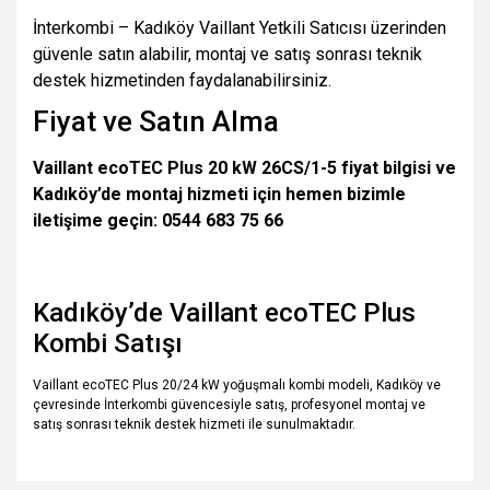
İnterkombi – Kadıköy Vaillant Yetkili Satıcısı üzerinden
güvenle satın alabilir, montaj ve satış sonrası teknik
destek hizmetinden faydalanabilirsiniz.
Fiyat ve Satın Alma
Vaillant ecoTEC Plus 20 kW 26CS/1-5 fiyat bilgisi ve
Kadıköy’de montaj hizmeti için hemen bizimle
iletişime geçin: 0544 683 75 66
Kadıköy’de Vaillant ecoTEC Plus
Kombi Satışı
Vaillant ecoTEC Plus 20/24 kW yoğuşmalı kombi modeli, Kadıköy ve
çevresinde İnterkombi güvencesiyle satış, profesyonel montaj ve
satış sonrası teknik destek hizmeti ile sunulmaktadır.