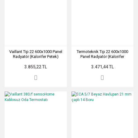
Vaillant Tip 22 600x1000 Panel
Termoteknik Tip 22 600x1000
Radyatör (Kalorifer Petek)
Panel Radyatör (Kalorifer
Petek)
3.855,22 TL
3.471,44 TL