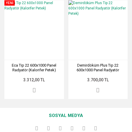
YENİ
Eca Tip 22 600x1000 Panel
Demirdöküm Plus Tip 22
Radyatör (Kalorifer Petek)
600x1000 Panel Radyatör
(Kalorifer Petek)
3.312,00 TL
3.700,00 TL
SOSYAL MEDYA