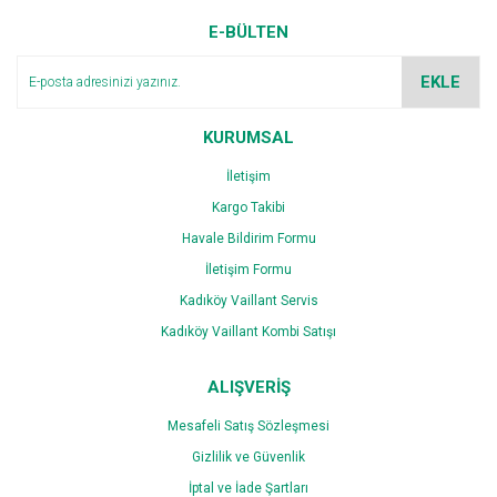
E-BÜLTEN
EKLE
KURUMSAL
İletişim
Kargo Takibi
Havale Bildirim Formu
İletişim Formu
Kadıköy Vaillant Servis
Kadıköy Vaillant Kombi Satışı
ALIŞVERİŞ
Mesafeli Satış Sözleşmesi
Gizlilik ve Güvenlik
İptal ve İade Şartları