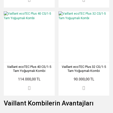
Vaillant ecoTEC Plus 40 CS/1-5
Vaillant ecoTEC Plus 32 CS/1-5
Tam Yoğuşmalı Kombi
Tam Yoğuşmalı Kombi
114.000,00 TL
90.000,00 TL
Vaillant Kombilerin Avantajları