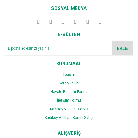
SOSYAL MEDYA
E-BÜLTEN
EKLE
KURUMSAL
İletişim
Kargo Takibi
Havale Bildirim Formu
İletişim Formu
Kadıköy Vaillant Servis
Kadıköy Vaillant Kombi Satışı
ALIŞVERİŞ