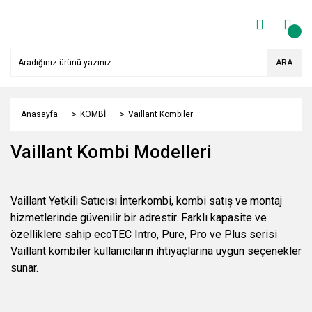
ARA
Anasayfa
KOMBİ
Vaillant Kombiler
Vaillant Kombi Modelleri
Vaillant Yetkili Satıcısı İnterkombi, kombi satış ve montaj
hizmetlerinde güvenilir bir adrestir. Farklı kapasite ve
özelliklere sahip ecoTEC Intro, Pure, Pro ve Plus serisi
Vaillant kombiler kullanıcıların ihtiyaçlarına uygun seçenekler
sunar.