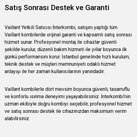
Satış Sonrası Destek ve Garanti
Vaillant Yetkili Satıcısı İnterkombi, satışını yaptığı tüm
Vaillant kombilerde orijinal garanti ve kapsamlı satış sonrası
hizmet sunar. Profesyonel montaj ile cihazlar güvenli
şekilde kurulur, düzenli bakım hizmeti ile yıllar boyunca ilk
günkü performansını korur. İstanbul genelinde hızlı kurulum,
teknik destek ve müşteri memnuniyeti odaklı hizmet
anlayışı ile her zaman kullanıcılarının yanındadır.
Vaillant kombilerle dört mevsim boyunca güvenli, tasarruflu
ve konforlu ısınma deneyimi yaşayabilirsiniz. İnterkombi’nin
uzman ekibiyle doğru kombiyi seçebilir, profesyonel hizmet
ve satış sonrası destek ile cihazınızdan maksimum verim
alabilirsiniz.