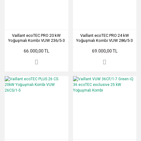
Vaillant ecoTEC PRO 20 kW
Vaillant ecoTEC PRO 24 kW
Yoğuşmalı Kombi VUW 236/5-3
Yoğuşmalı Kombi VUW 286/5-3
66.000,00 TL
69.000,00 TL