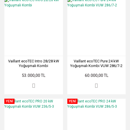
Vaillant ecoTEC Intro 28/28 kW
Vaillant ecoTEC Pure 24 kW
Yoğuşmalı Kombi
Yoğuşmalı Kombi VUW 286/7-2
53.000,00 TL
60.000,00 TL
YENİ
YENİ