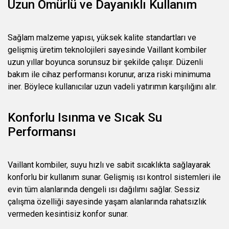
Uzun Ömürlü ve Dayanıklı Kullanım
Sağlam malzeme yapısı, yüksek kalite standartları ve
gelişmiş üretim teknolojileri sayesinde Vaillant kombiler
uzun yıllar boyunca sorunsuz bir şekilde çalışır. Düzenli
bakım ile cihaz performansı korunur, arıza riski minimuma
iner. Böylece kullanıcılar uzun vadeli yatırımın karşılığını alır.
Konforlu Isınma ve Sıcak Su
Performansı
Vaillant kombiler, suyu hızlı ve sabit sıcaklıkta sağlayarak
konforlu bir kullanım sunar. Gelişmiş ısı kontrol sistemleri ile
evin tüm alanlarında dengeli ısı dağılımı sağlar. Sessiz
çalışma özelliği sayesinde yaşam alanlarında rahatsızlık
vermeden kesintisiz konfor sunar.