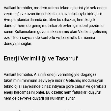
Vaillant kombiler, modern ısıtma teknolojilerini yüksek enerji
verimliliği ve uzun ömürlü kullanım avantajlarıyla birleştirir.
Avrupa standartlarında üretilen bu cihazlar, hem küçük
daireler hem de geniş metrekareli evler için ideal çözümler
sunar. Kullanıcıların güvenini kazanmış olan Vaillant, gelişmiş
özellikleri sayesinde konforlu ve tasarruflu bir ısınma
deneyimi sağlar.
Enerji Verimliliği ve Tasarruf
Vaillant kombiler, A sınıfı enerji verimliliğiyle doğalgaz
tüketimini minimum seviyeye indirir. Gelişmiş modülasyon
teknolojisi sayesinde cihaz ihtiyaca göre çalışır ve gereksiz
enerji harcamasını önler. Bu özellik hem faturaları düşürür
hem de çevreye duyarlı bir kullanım sunar.