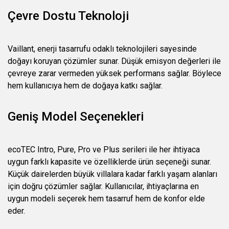
Çevre Dostu Teknoloji
Vaillant, enerji tasarrufu odaklı teknolojileri sayesinde
doğayı koruyan çözümler sunar. Düşük emisyon değerleri ile
çevreye zarar vermeden yüksek performans sağlar. Böylece
hem kullanıcıya hem de doğaya katkı sağlar.
Geniş Model Seçenekleri
ecoTEC Intro, Pure, Pro ve Plus serileri ile her ihtiyaca
uygun farklı kapasite ve özelliklerde ürün seçeneği sunar.
Küçük dairelerden büyük villalara kadar farklı yaşam alanları
için doğru çözümler sağlar. Kullanıcılar, ihtiyaçlarına en
uygun modeli seçerek hem tasarruf hem de konfor elde
eder.