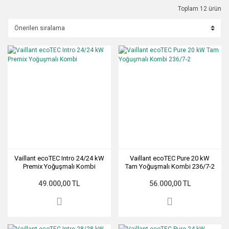
Toplam 12 ürün
Vaillant ecoTEC Intro 24/24 kW
Vaillant ecoTEC Pure 20 kW
Premix Yoğuşmalı Kombi
Tam Yoğuşmalı Kombi 236/7-2
49.000,00 TL
56.000,00 TL