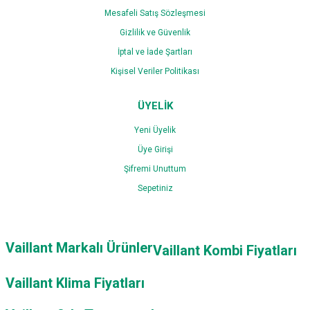
Mesafeli Satış Sözleşmesi
Gizlilik ve Güvenlik
İptal ve İade Şartları
Kişisel Veriler Politikası
ÜYELİK
Yeni Üyelik
Üye Girişi
Şifremi Unuttum
Sepetiniz
Vaillant Markalı Ürünler
Vaillant Kombi Fiyatları
Vaillant Klima Fiyatları