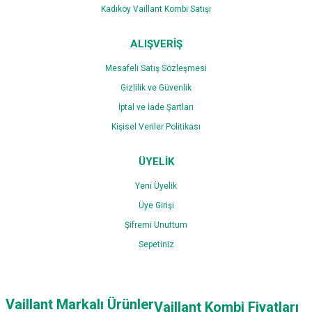
Kadıköy Vaillant Kombi Satışı
ALIŞVERİŞ
Mesafeli Satış Sözleşmesi
Gizlilik ve Güvenlik
İptal ve İade Şartları
Kişisel Veriler Politikası
ÜYELİK
Yeni Üyelik
Üye Girişi
Şifremi Unuttum
Sepetiniz
Vaillant Markalı Ürünler
Vaillant Kombi Fiyatları