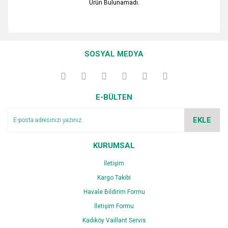
Ürün Bulunamadı.
SOSYAL MEDYA
E-BÜLTEN
EKLE
KURUMSAL
İletişim
Kargo Takibi
Havale Bildirim Formu
İletişim Formu
Kadıköy Vaillant Servis