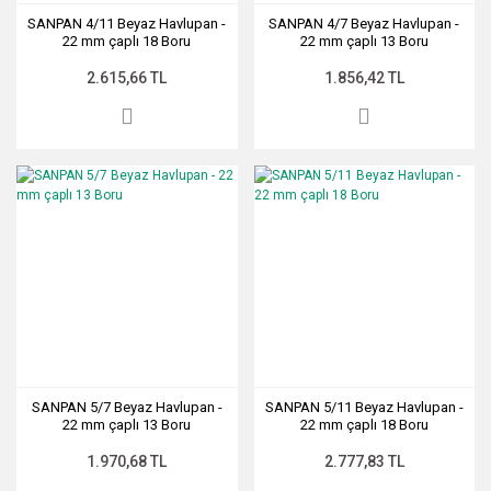
SANPAN 4/11 Beyaz Havlupan -
SANPAN 4/7 Beyaz Havlupan -
22 mm çaplı 18 Boru
22 mm çaplı 13 Boru
2.615,66 TL
1.856,42 TL
SANPAN 5/7 Beyaz Havlupan -
SANPAN 5/11 Beyaz Havlupan -
22 mm çaplı 13 Boru
22 mm çaplı 18 Boru
1.970,68 TL
2.777,83 TL