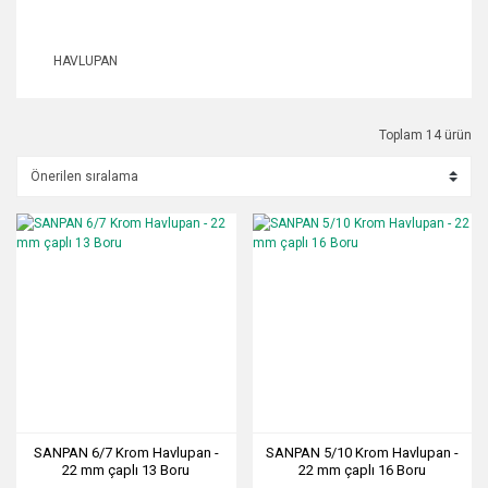
HAVLUPAN
Toplam 14 ürün
SANPAN 6/7 Krom Havlupan -
SANPAN 5/10 Krom Havlupan -
22 mm çaplı 13 Boru
22 mm çaplı 16 Boru