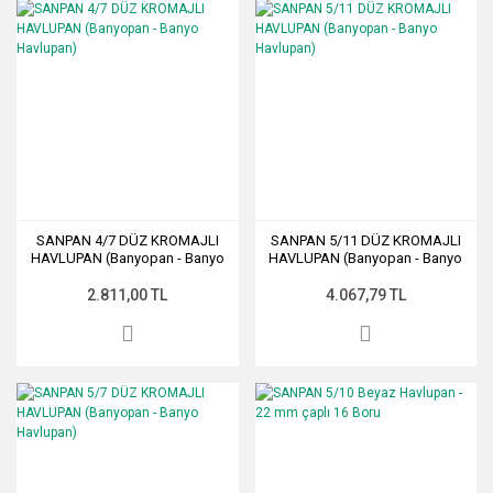
SANPAN 4/7 DÜZ KROMAJLI
SANPAN 5/11 DÜZ KROMAJLI
HAVLUPAN (Banyopan - Banyo
HAVLUPAN (Banyopan - Banyo
Havlupan)
Havlupan)
2.811,00 TL
4.067,79 TL