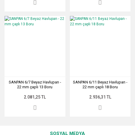
SANPAN 6/7 Beyaz Havlupan -
SANPAN 6/11 Beyaz Havlupan -
22 mm çaplı 13 Boru
22 mm çaplı 18 Boru
2.081,25 TL
2.936,31 TL
SOSYAL MEDYA