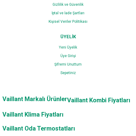
Gizlilik ve Güvenlik
İptal ve İade Şartları
Kişisel Veriler Politikası
ÜYELİK
Yeni Üyelik
Üye Girişi
Şifremi Unuttum
Sepetiniz
Vaillant Markalı Ürünler
Vaillant Kombi Fiyatları
Vaillant Klima Fiyatları
Vaillant Oda Termostatları