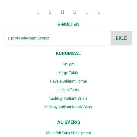
E-BÜLTEN
EKLE
KURUMSAL
İletişim
Kargo Takibi
Havale Bildirim Formu
İletişim Formu
Kadıköy Vaillant Servis
Kadıköy Vaillant Kombi Satışı
ALIŞVERİŞ
Mesafeli Satış Sözleşmesi